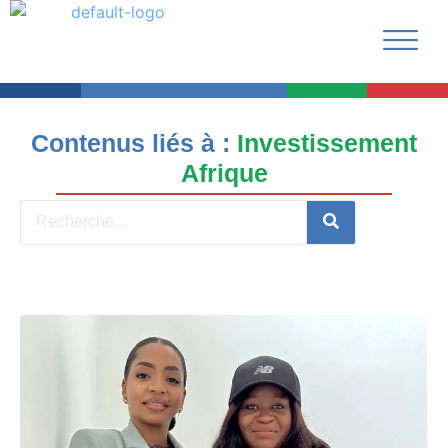
Contenus liés à :
Investissement
Afrique