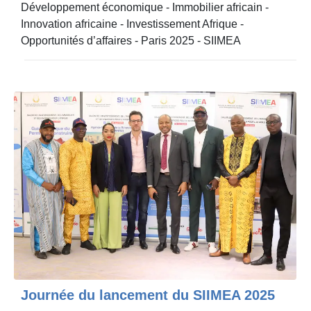
Développement économique
-
Immobilier africain
-
Innovation africaine
-
Investissement Afrique
-
Opportunités d’affaires
-
Paris 2025
-
SIIMEA
Journée du lancement du SIIMEA 2025