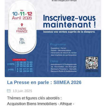
La Presse en parle : SIIMEA 2026
13 juin 2025
Thèmes et figures clés abordés :
Acquisition Biens Immobiliers
-
Afrique
-