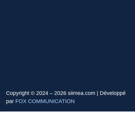
Copyright © 2024 – 2026 siimea.com | Développé
par
FOX COMMUNICATION