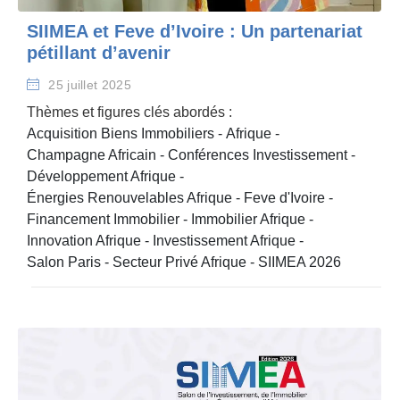
SIIMEA et Feve d’Ivoire : Un partenariat
pétillant d’avenir
25 juillet 2025
Thèmes et figures clés abordés :
Acquisition Biens Immobiliers
-
Afrique
-
Champagne Africain
-
Conférences Investissement
-
Développement Afrique
-
Énergies Renouvelables Afrique
-
Feve d'Ivoire
-
Financement Immobilier
-
Immobilier Afrique
-
Innovation Afrique
-
Investissement Afrique
-
Salon Paris
-
Secteur Privé Afrique
-
SIIMEA 2026