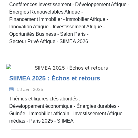
Conférences Investissement
-
Développement Afrique
-
Énergies Renouvelables Afrique
-
Financement Immobilier
-
Immobilier Afrique
-
Innovation Afrique
-
Investissement Afrique
-
Oportunités Business
-
Salon Paris
-
Secteur Privé Afrique
-
SIIMEA 2026
SIIMEA 2025 : Échos et retours
18 avril 2025
Thèmes et figures clés abordés :
Développement économique
-
Énergies durables
-
Guinée
-
Immobilier africain
-
Investissement Afrique
-
médias
-
Paris 2025
-
SIIMEA