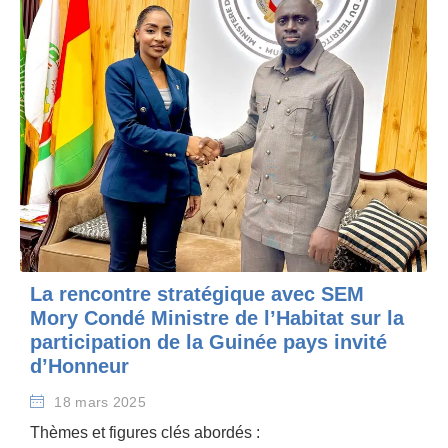
La rencontre stratégique avec SEM
Mory Condé Ministre de l’Habitat sur la
participation de la Guinée pays invité
d’Honneur
18 mars 2025
Thèmes et figures clés abordés :