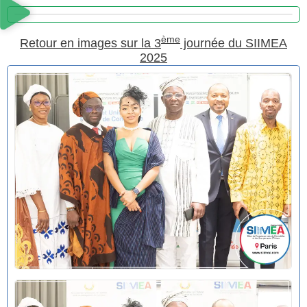
ème
Retour en images sur la 3
journée du SIIMEA
2025