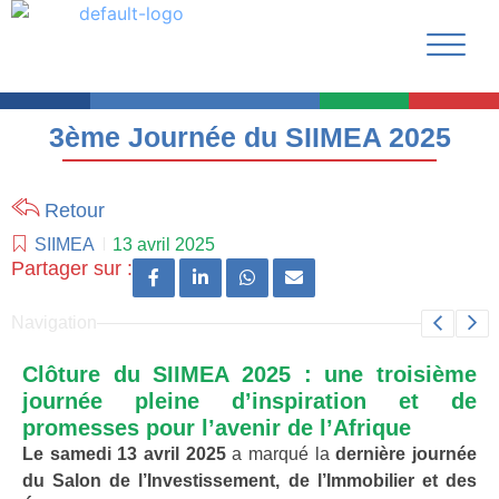
3ème Journée du SIIMEA 2025
Retour
SIIMEA
13 avril 2025
Partager sur :
Navigation
Clôture du SIIMEA 2025 : une troisième
journée pleine d’inspiration et de
promesses pour l’avenir de l’Afrique
Le samedi 13 avril 2025
a marqué la
dernière journée
du Salon de l’Investissement, de l’Immobilier et des