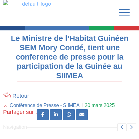
Le Ministre de l’Habitat Guinéen
SEM Mory Condé, tient une
conference de presse pour la
participation de la Guinée au
SIIMEA
Retour
Conférence de Presse
-
SIIMEA
20 mars 2025
Partager sur :
Navigation