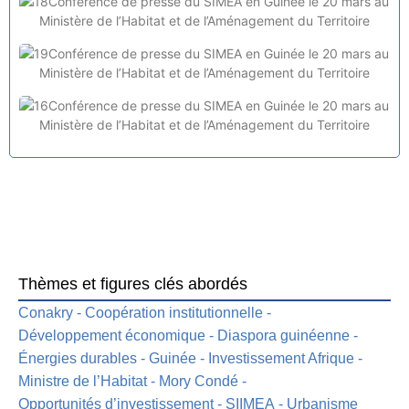
Thèmes et figures clés abordés
Conakry
-
Coopération institutionnelle
-
Développement économique
-
Diaspora guinéenne
-
Énergies durables
-
Guinée
-
Investissement Afrique
-
Ministre de l’Habitat
-
Mory Condé
-
Opportunités d’investissement
-
SIIMEA
-
Urbanisme