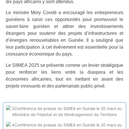
dix pays africains y sont attendus.
Le ministre Mory Condé a encouragé les entrepreneurs
guinéens à saisir ces opportunités pour promouvoir le
savoir-faire guinéen et attirer des investissements
étrangers pour soutenir des projets d’infrastructures et
d’énergies renouvelables en Guinée. Il a souligné que
leur participation à cet événement est essentielle pour la
croissance économique du pays.
Le SIIMEA 2025 se présente comme un levier stratégique
pour renforcer les liens entre la diaspora et les
économies africaines, tout en mettant en avant des
projets innovants et des partenariats public-privé.