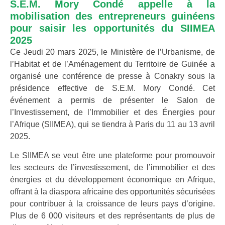
S.E.M. Mory Condé appelle à la
mobilisation des entrepreneurs guinéens
pour saisir les opportunités du SIIMEA
2025
Ce Jeudi 20 mars 2025, le Ministère de l’Urbanisme, de
l’Habitat et de l’Aménagement du Territoire de Guinée a
organisé une conférence de presse à Conakry sous la
présidence effective de S.E.M. Mory Condé. Cet
événement a permis de présenter le Salon de
l’Investissement, de l’Immobilier et des Énergies pour
l’Afrique (SIIMEA), qui se tiendra à Paris du 11 au 13 avril
2025.
Le SIIMEA se veut être une plateforme pour promouvoir
les secteurs de l’investissement, de l’immobilier et des
énergies et du développement économique en Afrique,
offrant à la diaspora africaine des opportunités sécurisées
pour contribuer à la croissance de leurs pays d’origine.
Plus de 6 000 visiteurs et des représentants de plus de