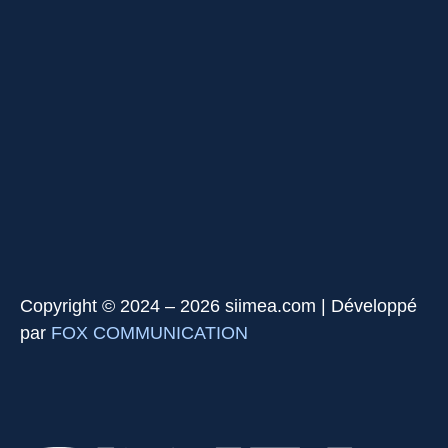
Copyright © 2024 – 2026 siimea.com | Développé
par
FOX COMMUNICATION