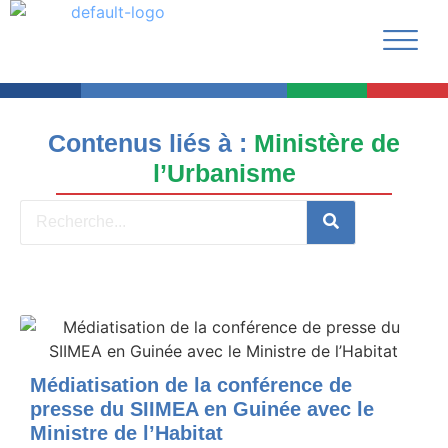
Contenus liés à :
Ministère de
l’Urbanisme
Médiatisation de la conférence de
presse du SIIMEA en Guinée avec le
Ministre de l’Habitat