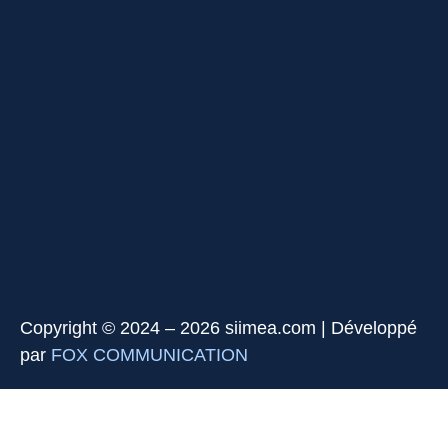
Copyright © 2024 – 2026 siimea.com | Développé
par
FOX COMMUNICATION