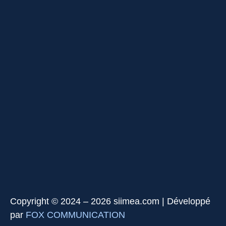
Copyright © 2024 – 2026 siimea.com | Développé
par
FOX COMMUNICATION