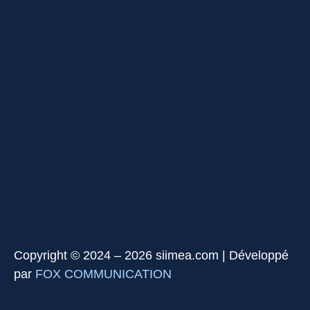
Copyright © 2024 – 2026 siimea.com | Développé
par
FOX COMMUNICATION