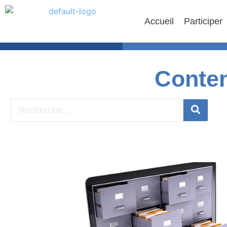
Accueil
Participer
Conten