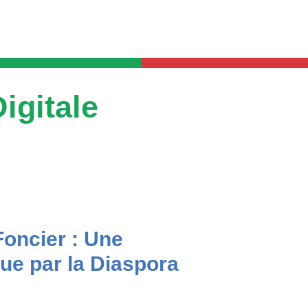
igitale
oncier : Une
ue par la Diaspora