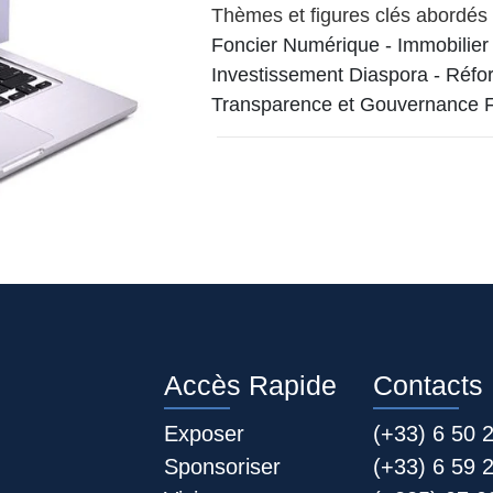
Thèmes et figures clés abordés
Foncier Numérique
-
Immobilier
Investissement Diaspora
-
Réfor
Transparence et Gouvernance F
Accès Rapide
Contacts
Exposer
(+33) 6 50 
Sponsoriser
(+33) 6 59 