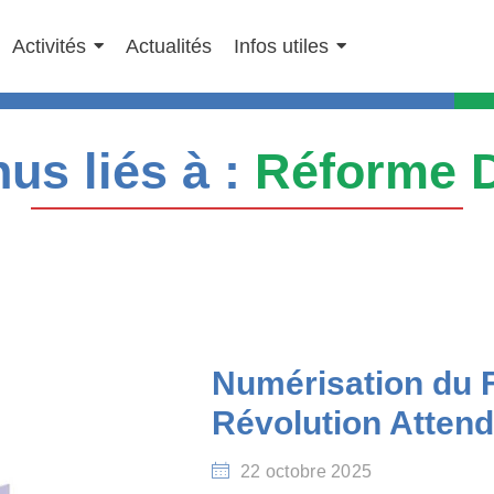
Activités
Actualités
Infos utiles
us liés à :
Réforme D
Numérisation du F
Révolution Attend
22 octobre 2025