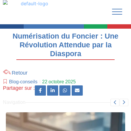
Numérisation du Foncier : Une
Révolution Attendue par la
Diaspora
Retour
Blog-conseils
22 octobre 2025
Partager sur :
Navigation