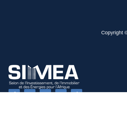
Copyright 
Paris - France