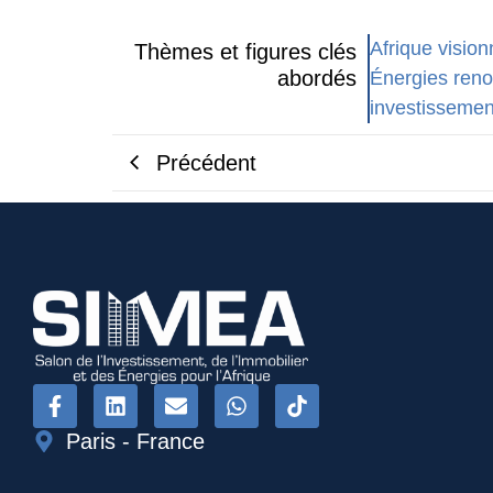
Afrique vision
Thèmes et figures clés
abordés
Énergies reno
investissemen
Précédent
Paris - France