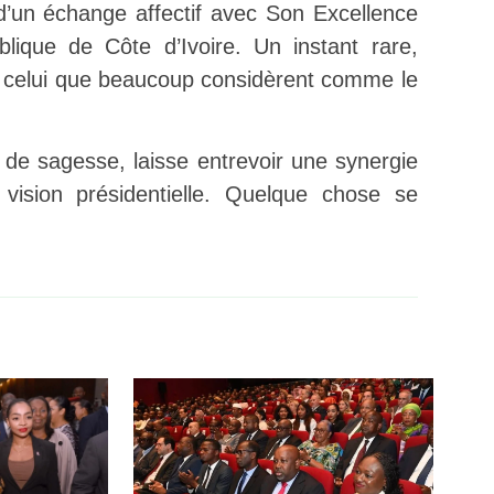
’un échange affectif avec Son Excellence
lique de Côte d’Ivoire. Un instant rare,
rs celui que beaucoup considèrent comme le
de sagesse, laisse entrevoir une synergie
vision présidentielle. Quelque chose se