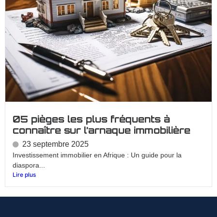
05 pièges les plus fréquents à
connaître sur l’arnaque immobilière
23 septembre 2025
Investissement immobilier en Afrique : Un guide pour la
diaspora...
Lire plus