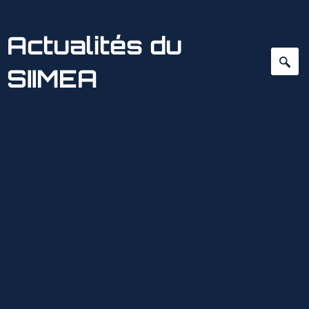
Actualités du
SIIMEA