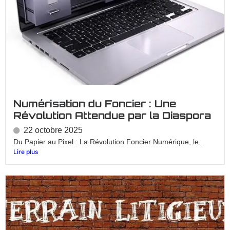
Numérisation du Foncier : Une
Révolution Attendue par la Diaspora
22 octobre 2025
Du Papier au Pixel : La Révolution Foncier Numérique, le...
Lire plus