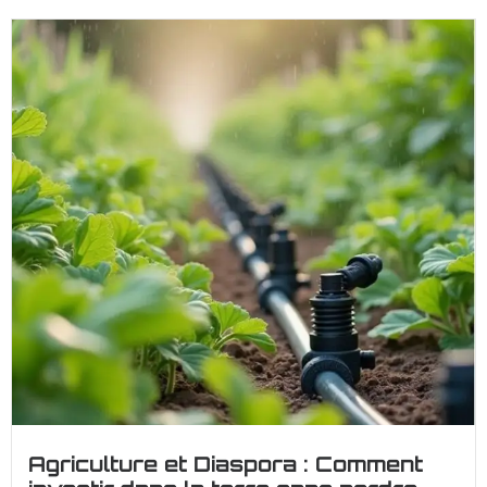
Agriculture et Diaspora : Comment