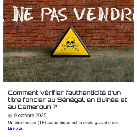
Comment vérifier l’authenticité d’un
titre foncier au Sénégal, en Guinée et
au Cameroun ?
9 octobre 2025
Un titre foncier (TF) authentique est la seule garantie de...
Lire plus