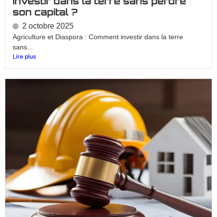
investir dans la terre sans perdre
son capital ?
2 octobre 2025
Agriculture et Diaspora : Comment investir dans la terre
sans...
Lire plus