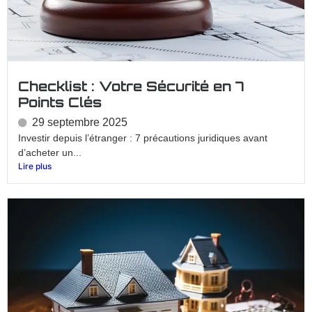
Checklist : Votre Sécurité en 7
Points Clés
29 septembre 2025
Investir depuis l’étranger : 7 précautions juridiques avant
d’acheter un...
Lire plus