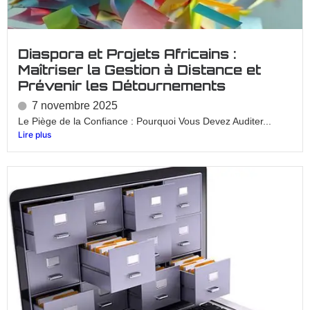
Diaspora et Projets Africains :
Maîtriser la Gestion à Distance et
Prévenir les Détournements
7 novembre 2025
Le Piège de la Confiance : Pourquoi Vous Devez Auditer...
Lire plus