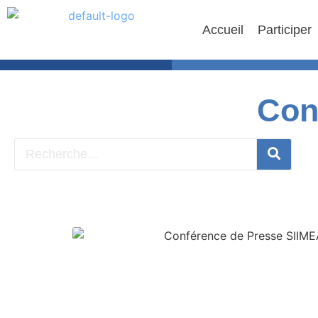
Accueil
Participer
Con