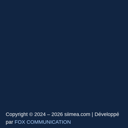
Copyright © 2024 – 2026 siimea.com | Développé
par
FOX COMMUNICATION