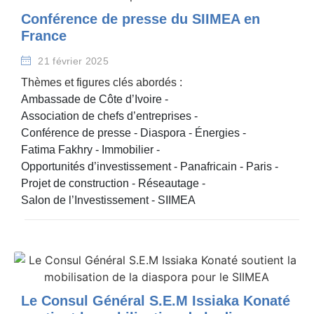
Conférence de presse du SIIMEA en
France
21 février 2025
Thèmes et figures clés abordés :
Ambassade de Côte d’Ivoire
-
Association de chefs d’entreprises
-
Conférence de presse
-
Diaspora
-
Énergies
-
Fatima Fakhry
-
Immobilier
-
Opportunités d’investissement
-
Panafricain
-
Paris
-
Projet de construction
-
Réseautage
-
Salon de l’Investissement
-
SIIMEA
Le Consul Général S.E.M Issiaka Konaté