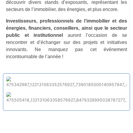
découvrir divers stands d’exposants, représentant les
secteurs de l’immobilier, des énergies, et plus encore.
Investisseurs, professionnels de l’immobilier et des
énergies, financiers, conseillers, ainsi que le secteur
public et institutionnel
auront l’occasion de se
rencontrer et d’échanger sur des projets et initiatives
innovants. Ne manquez pas cet événement
incontournable de l’année !