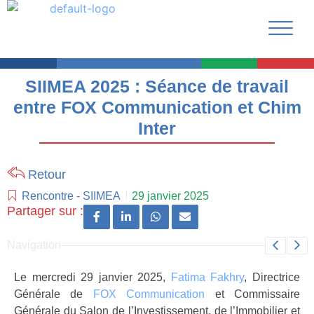
SIIMEA 2025 : Séance de travail
entre FOX Communication et Chim
Inter
Retour
Rencontre
-
SIIMEA
29 janvier 2025
Partager sur :
Navigation
Le mercredi 29 janvier 2025,
Fatima Fakhry
, Directrice
Générale de
FOX Communication
et Commissaire
Générale du Salon de l’Investissement, de l’Immobilier et