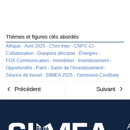
Thèmes et figures clés abordés
Afrique
-
Avril 2025
-
Chim Inter
-
CNPC-CI
-
Collaboration
-
Diaspora africaine
-
Énergies
-
FOX Communication
-
Immobilier
-
Investissement
-
Opportunités
-
Paris
-
Salon de l’Investissement
-
Séance de travail
-
SIIMEA 2025
-
Yamoussa Coulibaly
Précédent
Suivant