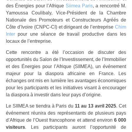
des Énergies pour l’Afrique
Siimea Paris
, a rencontré M.
Yamoussa Coulibaly, Vice-Président de la Chambre
Nationale des Promoteurs et Constructeurs Agréés de
Côte d’Ivoire (CNPC-CI) et dirigeant de l’entreprise
Chim
Inter
pour une séance de travail productive dans les
locaux de l’entreprise.
Cette rencontre a été l’occasion de discuter des
opportunités du Salon de l’Investissement, de l’Immobilier
et des Énergies pour l’Afrique (SIIMEA), un événement
majeur pour la diaspora africaine en France. Les
échanges ont mis en lumière les avantages économiques
pour les participants et les initiatives visant à encourager
la diaspora à investir dans leur pays d’origine.
Le SIIMEA se tiendra à Paris du
11 au 13 avril 2025
. Cet
événement réunira des représentants de plusieurs pays
d’Afrique de l’Ouest francophone et attend environ
6 000
visiteurs
. Les participants auront l’opportunité de