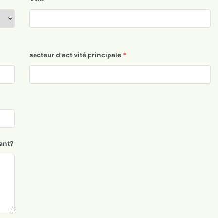
secteur d'activité principale
*
ant?