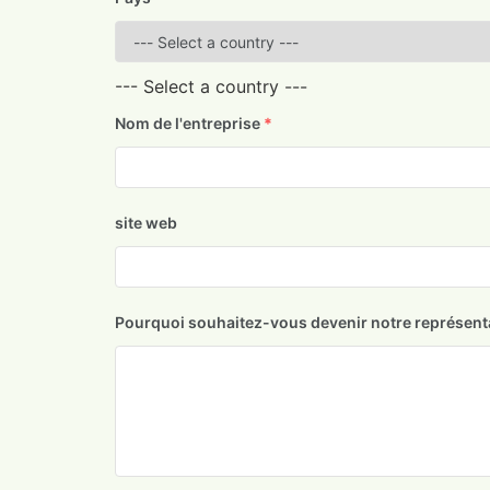
--- Select a country ---
Nom de l'entreprise
*
site web
Pourquoi souhaitez-vous devenir notre représent