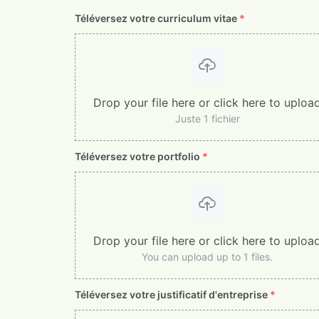
Téléversez votre curriculum vitae
*
Drop your file here or click here to uploa
Juste 1 fichier
Téléversez votre portfolio
*
Drop your file here or click here to uploa
You can upload up to 1 files.
Téléversez votre justificatif d'entreprise
*