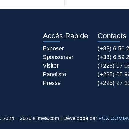
Accès Rapide
Contacts
Exposer
(+33) 6 50 
Sponsoriser
(+33) 6 59 
Visiter
(+225) 07 0
Paneliste
(+225) 05 9
Presse
(+225) 27 22
© 2024 – 2026 siimea.com | Développé par
FOX COMMU