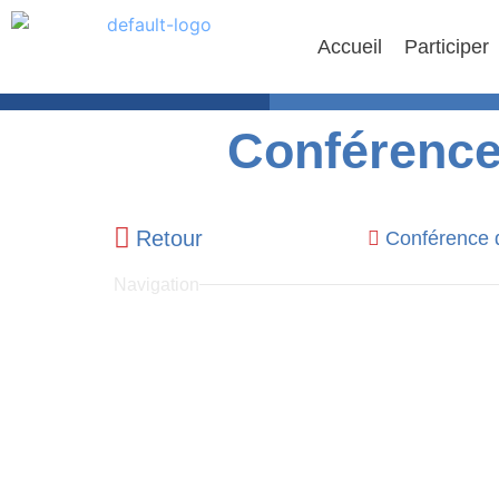
Accueil
Participer
Conférence
Retour
Conférence 
Navigation