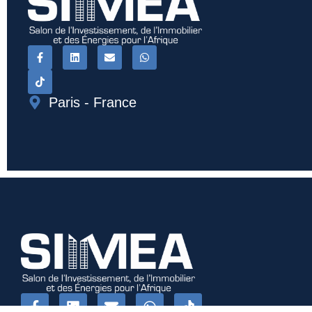
Paris - France