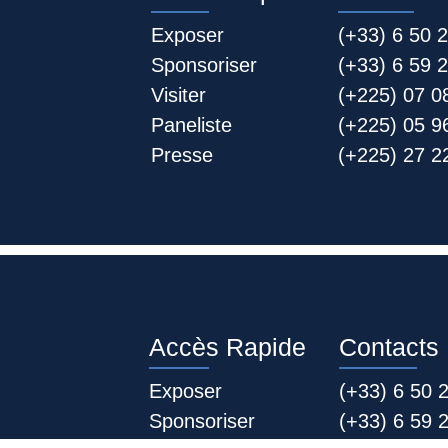
Exposer
(+33) 6 50 
Sponsoriser
(+33) 6 59 
Visiter
(+225) 07 0
Paneliste
(+225) 05 9
Presse
(+225) 27 22
Accès Rapide
Contacts
Exposer
(+33) 6 50 
Sponsoriser
(+33) 6 59 