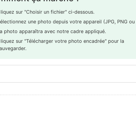
liquez sur "Choisir un fichier" ci-dessous.
électionnez une photo depuis votre appareil (JPG, PNG ou 
a photo apparaîtra avec notre cadre appliqué.
liquez sur "Télécharger votre photo encadrée" pour la
auvegarder.