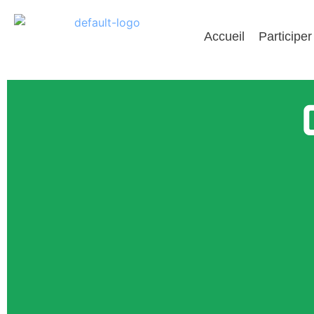
Accueil
Participer