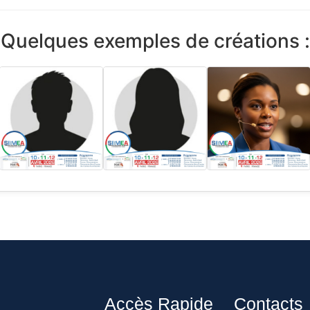
Quelques exemples de créations :
Accès Rapide
Contacts